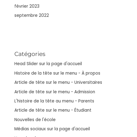
février 2023
septembre 2022
Catégories
Head Slider sur la page d'accueil
Histoire de la tête sur le menu - À propos
Article de tête sur le menu - Universitaires
Article de tête sur le menu - Admission
L'histoire de la tête au menu - Parents
Article de tête sur le menu - Étudiant
Nouvelles de l'école
Médias sociaux sur la page d'accueil