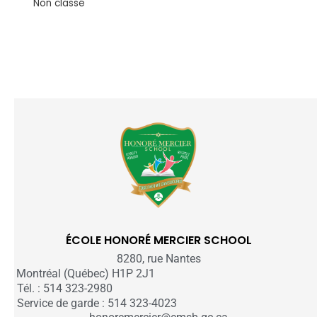
Non classé
ÉCOLE HONORÉ MERCIER SCHOOL
8280, rue Nantes
Montréal (Québec) H1P 2J1
Tél. : 514 323-2980
Service de garde : 514 323-4023