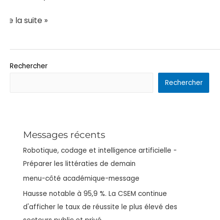
Lire la suite »
Rechercher
Rechercher
Messages récents
Robotique, codage et intelligence artificielle -
Préparer les littératies de demain
menu-côté académique-message
Hausse notable à 95,9 %. La CSEM continue
d'afficher le taux de réussite le plus élevé des