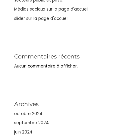
secteurs public et privé.
Médias sociaux sur la page d'accueil
slider sur la page d'accueil
Commentaires récents
Aucun commentaire à afficher.
Archives
octobre 2024
septembre 2024
juin 2024