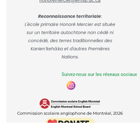
honoremercier@emsb.qc.ca
Reconnaissance territoriale
:
L'école primaire Honoré Mercier est située
sur un territoire autochtone non cédé ni
concédé, des terres traditionnelles des
Kanienʼkehá:ka et d'autres Premières
Nations.
Suivez-nous sur les réseaux sociaux
Commission scolaire anglophone de Montréal, 2026