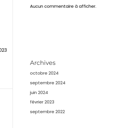
Aucun commentaire à afficher.
2023
Archives
octobre 2024
septembre 2024
juin 2024
février 2023
septembre 2022