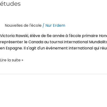
études
Nouvelles de l'école
/
Nur Erdem
Victoria Rawski, élève de 6e année à l'école primaire Ho
représenter le Canada au tournoi international Mundialito, 
en Espagne. Il s'agit d'un événement international qui réuni
Lire la suite »