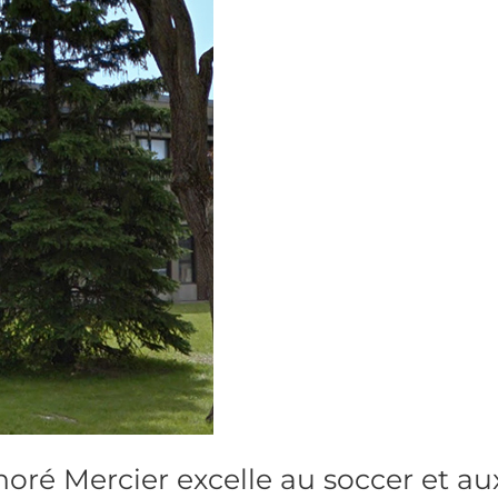
oré Mercier excelle au soccer et au