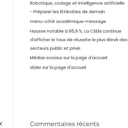
Robotique, codage et intelligence artificielle
- Préparer les littératies de demain
menu-côté académique-message
Hausse notable à 95,9 %. La CSEM continue
d'afficher le taux de réussite le plus élevé des
secteurs public et privé.
Médias sociaux sur la page d'accueil
slider sur la page d'accueil
x
Commentaires récents