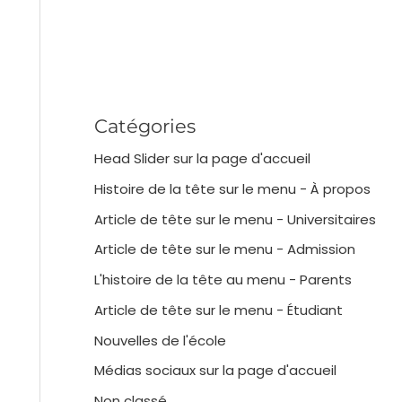
Catégories
Head Slider sur la page d'accueil
Histoire de la tête sur le menu - À propos
Article de tête sur le menu - Universitaires
Article de tête sur le menu - Admission
L'histoire de la tête au menu - Parents
Article de tête sur le menu - Étudiant
Nouvelles de l'école
Médias sociaux sur la page d'accueil
Non classé