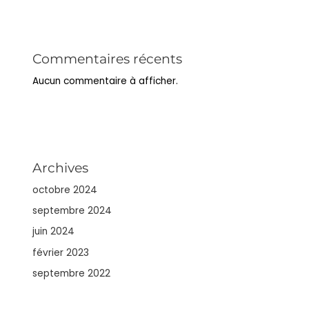
Commentaires récents
Aucun commentaire à afficher.
Archives
octobre 2024
septembre 2024
juin 2024
février 2023
septembre 2022