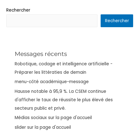
Rechercher
Rechercher
Messages récents
Robotique, codage et intelligence artificielle -
Préparer les littératies de demain
menu-côté académique-message
Hausse notable à 95,9 %. La CSEM continue
d'afficher le taux de réussite le plus élevé des
secteurs public et privé.
Médias sociaux sur la page d'accueil
slider sur la page d'accueil