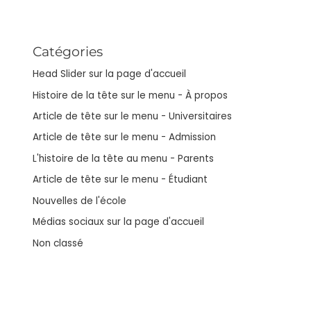
Catégories
Head Slider sur la page d'accueil
Histoire de la tête sur le menu - À propos
Article de tête sur le menu - Universitaires
Article de tête sur le menu - Admission
L'histoire de la tête au menu - Parents
Article de tête sur le menu - Étudiant
Nouvelles de l'école
Médias sociaux sur la page d'accueil
Non classé