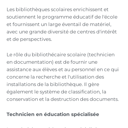
Les bibliothèques scolaires enrichissent et
soutiennent le programme éducatif de l'école
et fournissent un large éventail de matériel,
avec une grande diversité de centres d'intérêt
et de perspectives.
Le rôle du bibliothécaire scolaire (technicien
en documentation) est de fournir une
assistance aux élèves et au personnel en ce qui
concerne la recherche et l'utilisation des
installations de la bibliothèque. Il gère
également le système de classification, la
conservation et la destruction des documents.
Technicien en éducation spécialisée