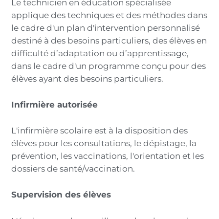
Le technicien en éducation spécialisée
applique des techniques et des méthodes dans
le cadre d'un plan d'intervention personnalisé
destiné à des besoins particuliers, des élèves en
difficulté d’adaptation ou d’apprentissage,
dans le cadre d'un programme conçu pour des
élèves ayant des besoins particuliers.
Infirmière autorisée
L'infirmière scolaire est à la disposition des
élèves pour les consultations, le dépistage, la
prévention, les vaccinations, l'orientation et les
dossiers de santé/vaccination.
Supervision des élèves