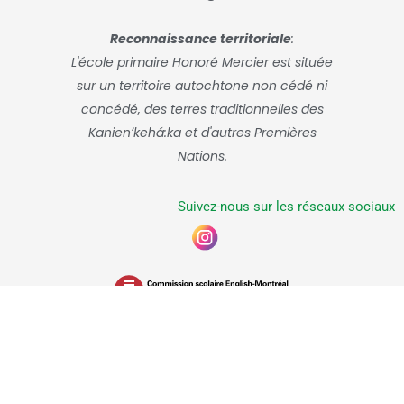
Reconnaissance territoriale
:
L'école primaire Honoré Mercier est située
sur un territoire autochtone non cédé ni
concédé, des terres traditionnelles des
Kanienʼkehá:ka et d'autres Premières
Nations.
Suivez-nous sur les réseaux sociaux
Commission scolaire anglophone de Montréal, 2026