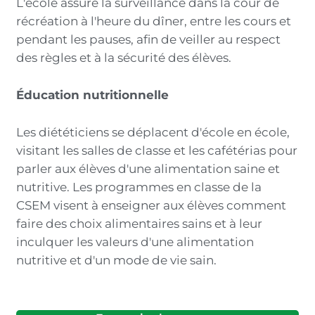
L'école assure la surveillance dans la cour de
récréation à l'heure du dîner, entre les cours et
pendant les pauses, afin de veiller au respect
des règles et à la sécurité des élèves.
Éducation nutritionnelle
Les diététiciens se déplacent d'école en école,
visitant les salles de classe et les cafétérias pour
parler aux élèves d'une alimentation saine et
nutritive. Les programmes en classe de la
CSEM visent à enseigner aux élèves comment
faire des choix alimentaires sains et à leur
inculquer les valeurs d'une alimentation
nutritive et d'un mode de vie sain.