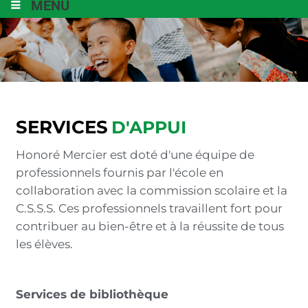
MENU
SERVICES
D'APPUI
Honoré Mercier est doté d'une équipe de
professionnels fournis par l'école en
collaboration avec la commission scolaire et la
C.S.S.S. Ces professionnels travaillent fort pour
contribuer au bien-être et à la réussite de tous
les élèves.
Services de bibliothèque