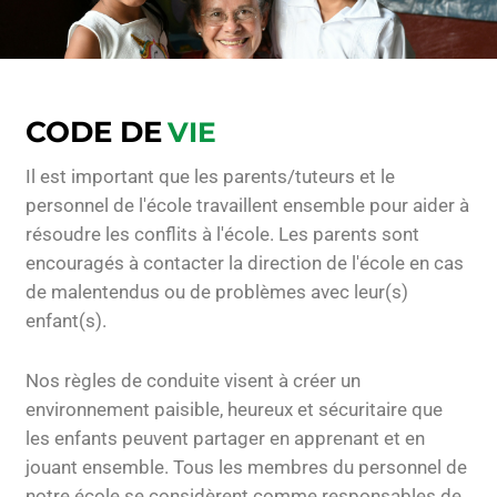
CODE DE
VIE
Il est important que les parents/tuteurs et le
personnel de l'école travaillent ensemble pour aider à
résoudre les conflits à l'école. Les parents sont
encouragés à contacter la direction de l'école en cas
de malentendus ou de problèmes avec leur(s)
enfant(s).
Nos règles de conduite visent à créer un
environnement paisible, heureux et sécuritaire que
les enfants peuvent partager en apprenant et en
jouant ensemble. Tous les membres du personnel de
notre école se considèrent comme responsables de