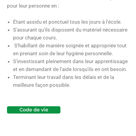
pour leur personne en :
Étant assidu et ponctuel tous les jours à l'école.
S'assurant qu'ils disposent du matériel nécessaire
pour chaque cours.
S'habillant de manière soignée et appropriée tout
en prenant soin de leur hygiène personnelle.
S'investissant pleinement dans leur apprentissage
et en demandant de l'aide lorsqu'ils en ont besoin.
Terminant leur travail dans les délais et de la
meilleure façon possible.
Code de vie