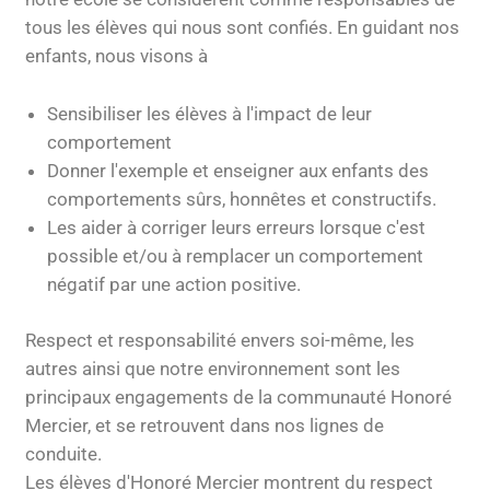
tous les élèves qui nous sont confiés. En guidant nos
enfants, nous visons à
Sensibiliser les élèves à l'impact de leur
comportement
Donner l'exemple et enseigner aux enfants des
comportements sûrs, honnêtes et constructifs.
Les aider à corriger leurs erreurs lorsque c'est
possible et/ou à remplacer un comportement
négatif par une action positive.
Respect et responsabilité envers soi-même, les
autres ainsi que notre environnement sont les
principaux engagements de la communauté Honoré
Mercier, et se retrouvent dans nos lignes de
conduite.
Les élèves d'Honoré Mercier montrent du respect