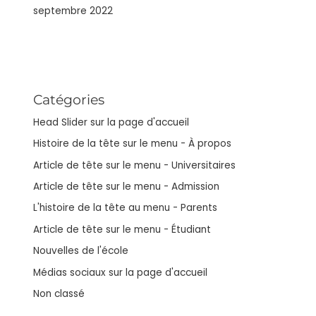
septembre 2022
Catégories
Head Slider sur la page d'accueil
Histoire de la tête sur le menu - À propos
Article de tête sur le menu - Universitaires
Article de tête sur le menu - Admission
L'histoire de la tête au menu - Parents
Article de tête sur le menu - Étudiant
Nouvelles de l'école
Médias sociaux sur la page d'accueil
Non classé