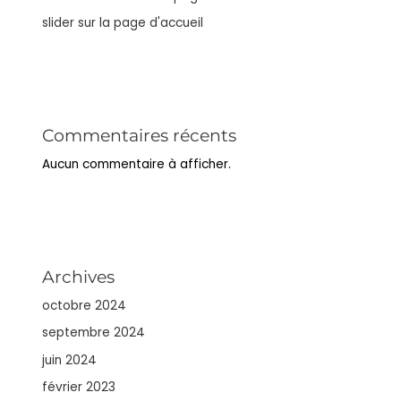
slider sur la page d'accueil
Commentaires récents
Aucun commentaire à afficher.
Archives
octobre 2024
septembre 2024
juin 2024
février 2023