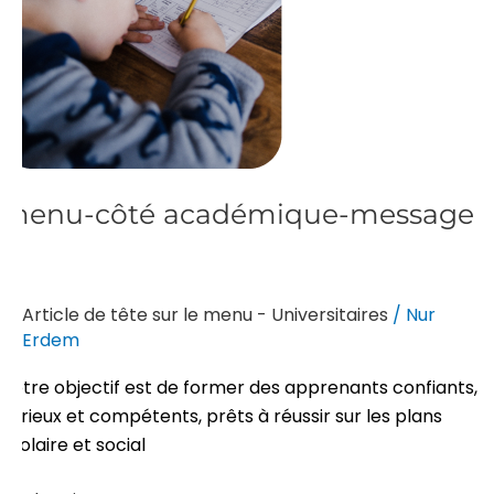
menu-côté académique-message
Article de tête sur le menu - Universitaires
/
Nur
Erdem
Notre objectif est de former des apprenants confiants,
curieux et compétents, prêts à réussir sur les plans
scolaire et social