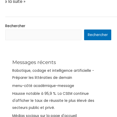
Lire la suite »
Rechercher
Rechercher
Messages récents
Robotique, codage et intelligence artificielle -
Préparer les littératies de demain
menu-côté académique-message
Hausse notable à 95,9 %. La CSEM continue
d'afficher le taux de réussite le plus élevé des
secteurs public et privé.
Médias sociaux sur la page d'accueil