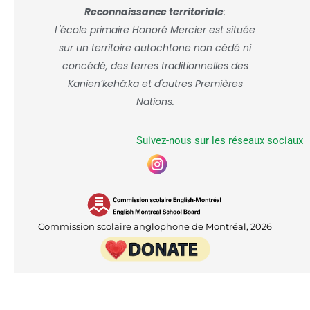
Reconnaissance territoriale
:
L'école primaire Honoré Mercier est située
sur un territoire autochtone non cédé ni
concédé, des terres traditionnelles des
Kanienʼkehá:ka et d'autres Premières
Nations.
Suivez-nous sur les réseaux sociaux
Commission scolaire anglophone de Montréal, 2026