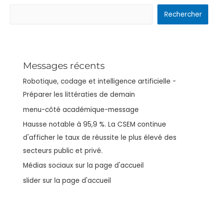
Rechercher
Messages récents
Robotique, codage et intelligence artificielle -
Préparer les littératies de demain
menu-côté académique-message
Hausse notable à 95,9 %. La CSEM continue
d'afficher le taux de réussite le plus élevé des
secteurs public et privé.
Médias sociaux sur la page d'accueil
slider sur la page d'accueil