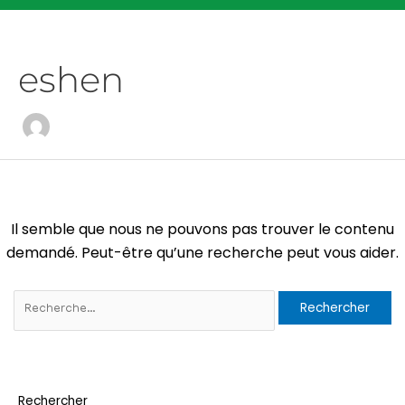
eshen
Il semble que nous ne pouvons pas trouver le contenu
demandé. Peut-être qu’une recherche peut vous aider.
Rechercher