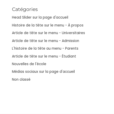
Catégories
Head Slider sur la page d'accueil
Histoire de la tête sur le menu - À propos
Article de tête sur le menu - Universitaires
Article de tête sur le menu - Admission
L'histoire de la tête au menu - Parents
Article de tête sur le menu - Étudiant
Nouvelles de l'école
Médias sociaux sur la page d'accueil
Non classé