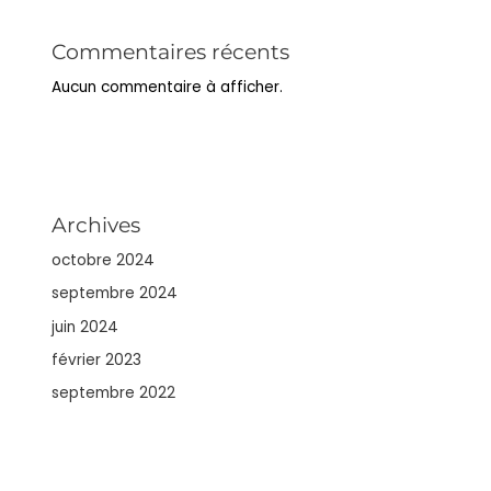
Commentaires récents
Aucun commentaire à afficher.
Archives
octobre 2024
septembre 2024
juin 2024
février 2023
septembre 2022