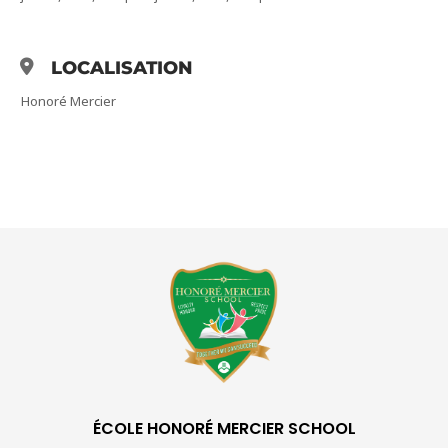
LOCALISATION
Honoré Mercier
ÉCOLE HONORÉ MERCIER SCHOOL